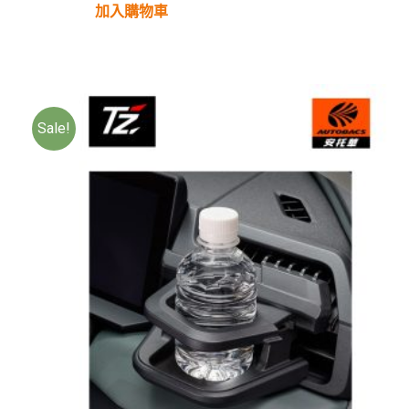
加入購物車
Sale!