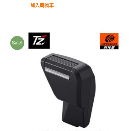
加入購物車
Sale!