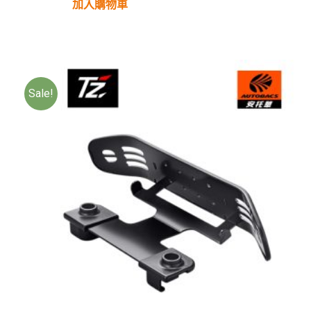
加入購物車
Sale!