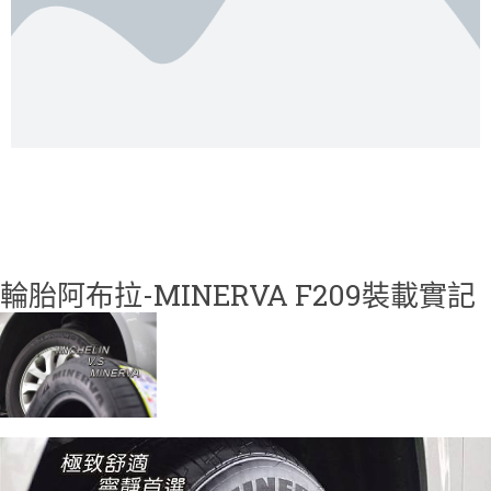
輪胎阿布拉-MINERVA F209裝載實記