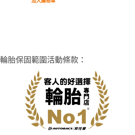
加入購物車
輪胎保固範圍活動條款：