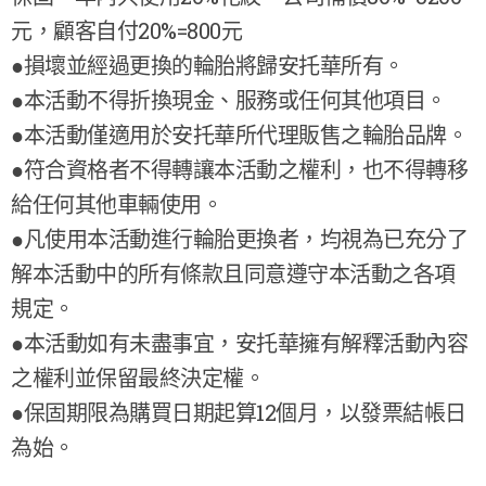
元，顧客自付20%=800元
●損壞並經過更換的輪胎將歸安托華所有。
●本活動不得折換現金、服務或任何其他項目。
●本活動僅適用於安托華所代理販售之輪胎品牌。
●符合資格者不得轉讓本活動之權利，也不得轉移
給任何其他車輛使用。
●凡使用本活動進行輪胎更換者，均視為已充分了
解本活動中的所有條款且同意遵守本活動之各項
規定。
●本活動如有未盡事宜，安托華擁有解釋活動內容
之權利並保留最終決定權。
●保固期限為購買日期起算12個月，以發票結帳日
為始。