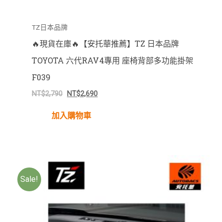
TZ日本品牌
🔥現貨在庫🔥【安托華推薦】TZ 日本品牌
TOYOTA 六代RAV4專用 座椅背部多功能掛架
F039
NT$
2,790
NT$
2,690
加入購物車
Sale!