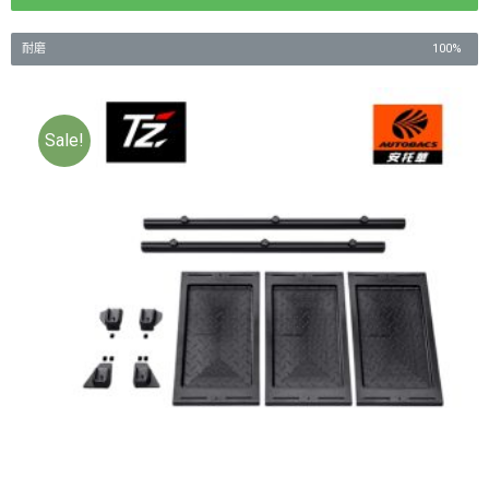
耐磨
100%
Sale!