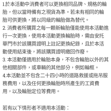
1.於本活動中消費者可以更換相同品牌、規格的輪
胎，但以當時備有之現貨為準。若未有相同的輪
胎可供更換，將以同級的輪胎做為替代。
2. 消費者所購買之每一顆新輪胎僅能使用本活動進
行一次更換，使用本活動更換輪胎時，需由安托
華門市於該購買證明上註記更換紀錄，且於本活
動使用結束後，將該購買證明繳回作廢。
3. 本活動僅適用於輪胎本身，不包含輪胎以外的其
他相關部件，或車輛的其他部分，例如輪框。
4.本活動並不包含二十四小時的道路救援或拖吊服
務費用，以及任何更換輪胎時所產生的工資費
用，以及輪胎定位等費用。
若有以下情形者不適用本活動：