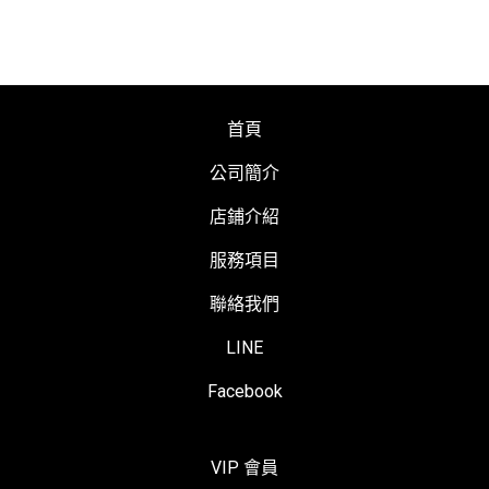
首頁
公司簡介
店鋪介紹
服務項目
聯絡我們
LINE
Facebook
VIP 會員