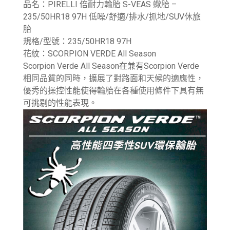
品名：PIRELLI 倍耐力輪胎 S-VEAS 蠍胎 –
235/50HR18 97H 低噪/舒適/排水/抓地/SUV休旅
胎
規格/型號：235/50HR18 97H
花紋：SCORPION VERDE All Season
Scorpion Verde All Season在兼有Scorpion Verde
相同品質的同時，擴展了對路面和天候的適應性，
優秀的操控性能使得輪胎在各種使用條件下具有無
可挑剔的性能表現。