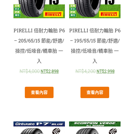
PIRELLI 倍耐力輪胎 P6
PIRELLI 倍耐力輪胎 P6
– 205/65/15 節能/舒適/
– 195/55/15 節能/舒適/
操控/低噪音/轎車胎 一
操控/低噪音/轎車胎 一
入
入
NT$
4,000
NT$
4,200
NT$
2,898
NT$
2,998
查看內容
查看內容