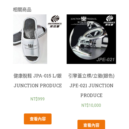
相關商品
健康脫鞋 JPA-015 L/銀
引擎蓋立標/立徽(銀色)
JUNCTION PRODUCE
JPE-021 JUNCTION
PRODUCE
NT$
999
NT$
10,000
查看內容
查看內容