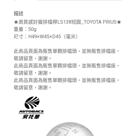
描述
★高質感好握排檔桿LS138短圓_TOYOTA PRIUS★
重量：50g
尺寸：H49×W45×D45（毫米）
此商品頁面為販售單顆排檔頭，並無販售排檔座，
敬請留意，謝謝。
此商品頁面為販售單顆排檔頭，並無販售排檔座，
敬請留意，謝謝。
此商品頁面為販售單顆排檔頭，並無販售排檔座，
敬請留意，謝謝。