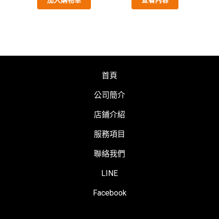
加入購物車
查看內容
首頁
公司簡介
店鋪介紹
服務項目
聯絡我們
LINE
Facebook