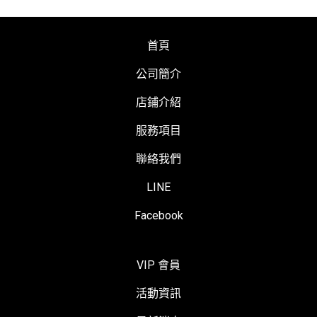
首頁
公司簡介
店鋪介紹
服務項目
聯絡我們
LINE
Facebook
VIP 會員
活動資訊