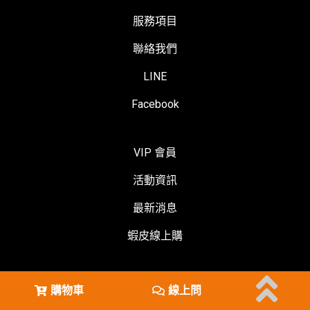
服務項目
聯絡我們
LINE
Facebook
VIP 會員
活動資訊
最新消息
蝦皮線上購
購物車
線上問