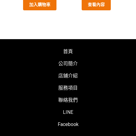
加入購物車
查看內容
首頁
公司簡介
店鋪介紹
服務項目
聯絡我們
LINE
Facebook