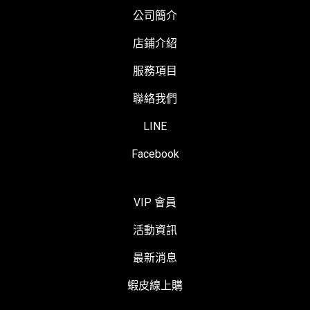
公司簡介
店鋪介紹
服務項目
聯絡我們
LINE
Facebook
VIP 會員
活動資訊
最新消息
蝦皮線上購