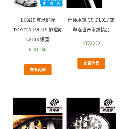
門栓水鑽 GS-DL01 / 施
LUXIS 質感好握
華洛世奇水鑽精品
TOYOTA PRIUS 排檔頭
LS138 短圓
NT$
3,350
NT$
1,250
查看內容
查看內容