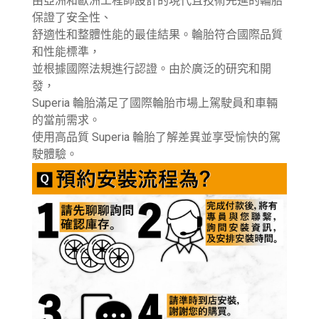
由亞洲和歐洲工程師設計的現代且技術先進的輪胎
保證了安全性、
舒適性和整體性能的最佳結果。輪胎符合國際品質
和性能標準，
並根據國際法規進行認證。由於廣泛的研究和開
發，
Superia 輪胎滿足了國際輪胎市場上駕駛員和車輛
的當前需求。
使用高品質 Superia 輪胎了解差異並享受愉快的駕
駛體驗。