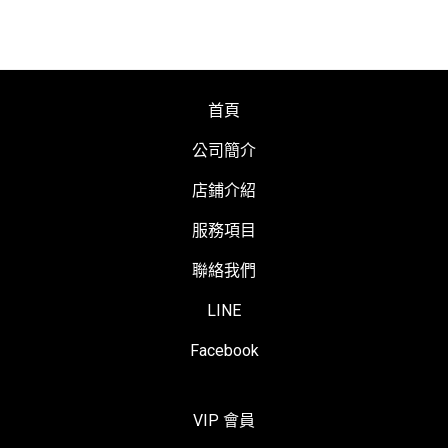
首頁
公司簡介
店鋪介紹
服務項目
聯絡我們
LINE
Facebook
VIP 會員