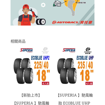
相關商品
【新胎上市】
【SUPERIA 】馳風輪
【SUPERIA 】馳風輪
胎 ECOBLUE UHP