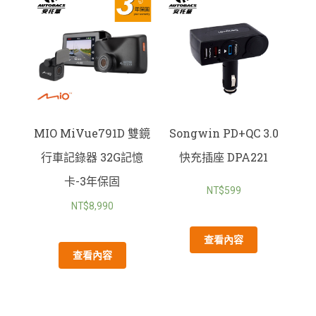
MIO MiVue791D 雙鏡
Songwin PD+QC 3.0
行車記錄器 32G記憶
快充插座 DPA221
卡-3年保固
NT$
599
NT$
8,990
查看內容
查看內容