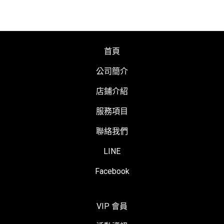
首頁
公司簡介
店鋪介紹
服務項目
聯絡我們
LINE
Facebook
VIP 會員