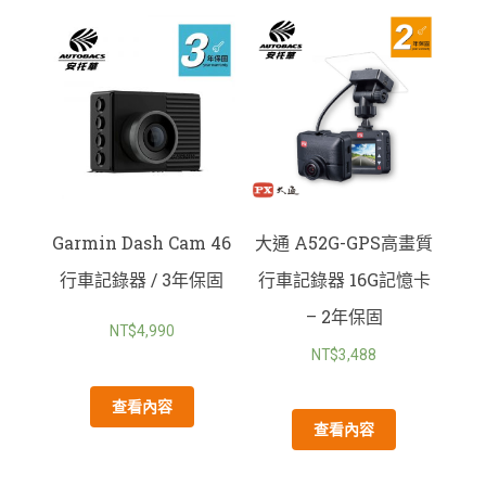
大通 A52G-GPS高畫質
Garmin Dash Cam 46
行車記錄器 16G記憶卡
行車記錄器 / 3年保固
– 2年保固
NT$
4,990
NT$
3,488
查看內容
查看內容