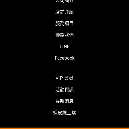
公司簡介
店鋪介紹
服務項目
聯絡我們
LINE
Facebook
VIP 會員
活動資訊
最新消息
蝦皮線上購