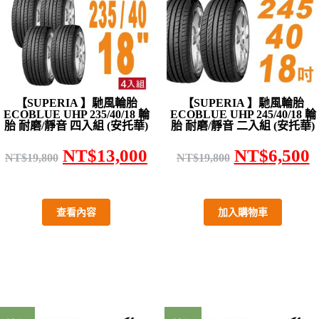
【SUPERIA 】馳風輪胎
【SUPERIA 】馳風輪胎
ECOBLUE UHP 235/40/18 輪
ECOBLUE UHP 245/40/18 輪
胎 耐磨/靜音 四入組 (安托華)
胎 耐磨/靜音 二入組 (安托華)
NT$
13,000
NT$
6,500
NT$
19,800
NT$
19,800
查看內容
加入購物車