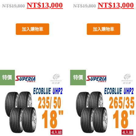
NT$
13,000
NT$
13,000
NT$
19,800
NT$
19,800
加入購物車
加入購物車
特價
特價