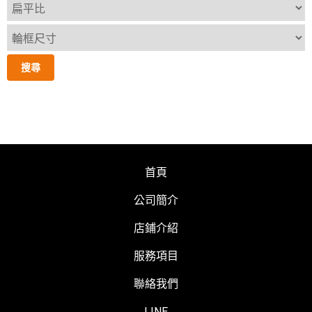
首頁
公司簡介
店鋪介紹
服務項目
聯絡我們
LINE