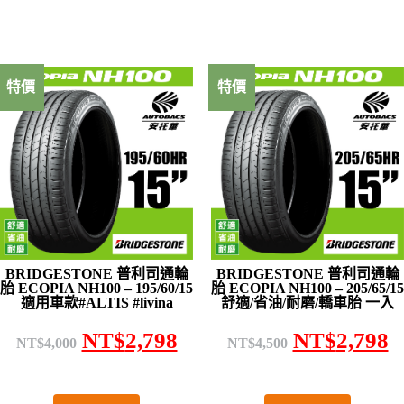
特價
特價
BRIDGESTONE 普利司通輪
BRIDGESTONE 普利司通輪
胎 ECOPIA NH100 – 195/60/15
胎 ECOPIA NH100 – 205/65/15
適用車款#ALTIS #livina
舒適/省油/耐磨/轎車胎 一入
NT$
2,798
NT$
2,798
NT$
4,000
NT$
4,500