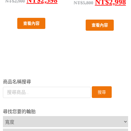
NT$
2,598
NT$
2,998
NT$
2,900
NT$
5,800
查看內容
查看內容
商品名稱搜尋
搜尋
尋找您要的輪胎