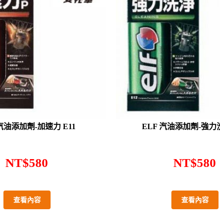
 汽油添加劑-加速力 E11
ELF 汽油添加劑-強力洗
NT$
580
NT$
580
查看內容
查看內容