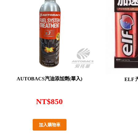
AUTOBACS汽油添加劑(單入)
ELF
NT$
850
加入購物車