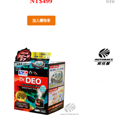
NT$
499
NT$
加入購物車