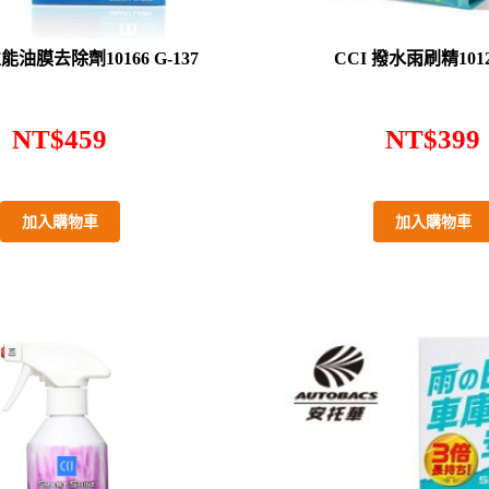
性能油膜去除劑10166 G-137
CCI 撥水雨刷精1012
NT$
459
NT$
399
加入購物車
加入購物車