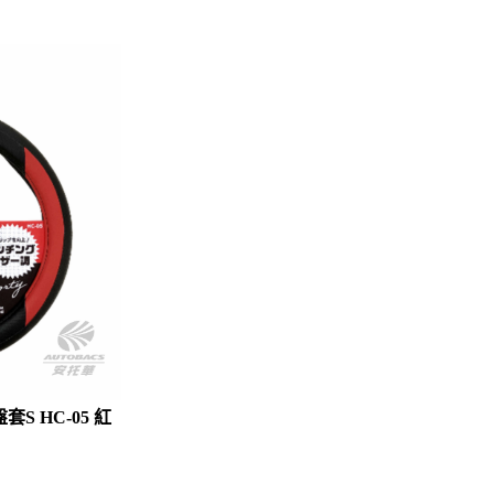
S HC-05 紅