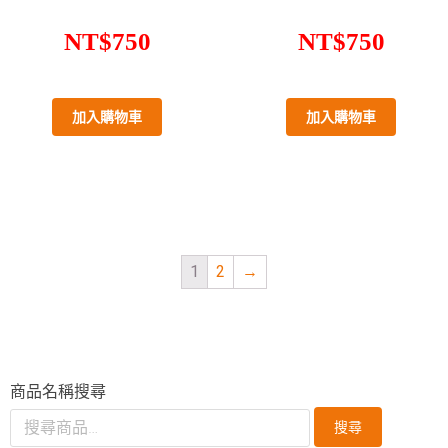
NT$
750
NT$
750
加入購物車
加入購物車
1
2
→
商品名稱搜尋
搜尋