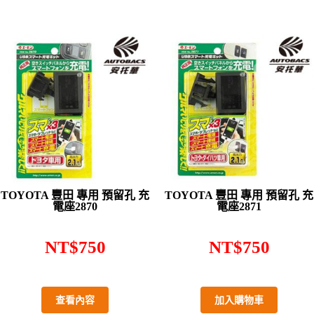
TOYOTA 豐田 專用 預留孔 充
TOYOTA 豐田 專用 預留孔 充
電座2870
電座2871
NT$
750
NT$
750
查看內容
加入購物車