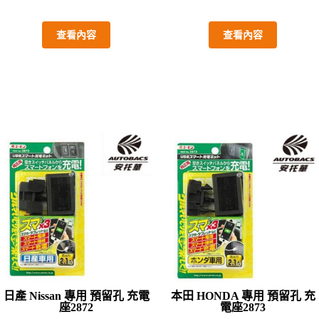
查看內容
查看內容
日產 Nissan 專用 預留孔 充電
本田 HONDA 專用 預留孔 充
座2872
電座2873