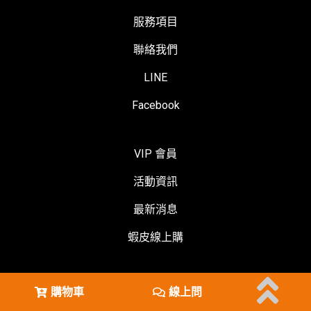
服務項目
聯絡我們
LINE
Facebook
VIP 會員
活動資訊
最新消息
蝦皮線上購
購物車
線上問