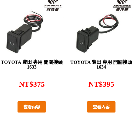
TOYOTA 豐田 專用 開關接頭
TOYOTA 豐田 專用 開關接頭
1633
1634
NT$
375
NT$
395
查看內容
查看內容