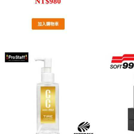
NT$
980
加入購物車