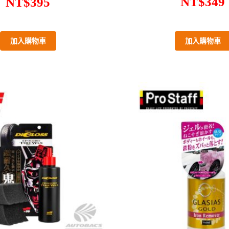
NT$
349
NT$
395
加入購物車
加入購物車