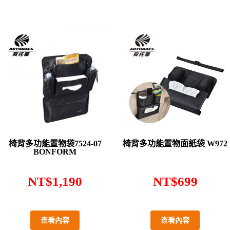
椅背多功能置物袋7524-07
椅背多功能置物面紙袋 W972
BONFORM
NT$
1,190
NT$
699
查看內容
查看內容