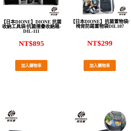
【日本DIONE】抗菌置物袋/
【日本DIONE】DIONE 抗菌
椅背防踢置物袋DIL107
收納工具袋/抗菌摺疊收納箱-
DIL-111
NT$
299
NT$
895
加入購物車
加入購物車