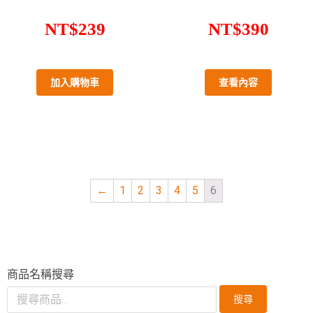
NT$
239
NT$
390
加入購物車
查看內容
←
1
2
3
4
5
6
商品名稱搜尋
搜尋