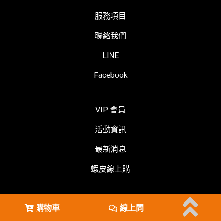
服務項目
聯絡我們
LINE
Facebook
VIP 會員
活動資訊
最新消息
蝦皮線上購
購物車
線上問