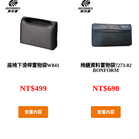
座椅下滑桿置物袋W841
椅縫資料置物袋7273-02
BONFORM
NT$
499
NT$
690
查看內容
查看內容