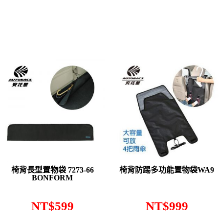
椅背長型置物袋 7273-66
椅背防踢多功能置物袋WA9
BONFORM
NT$
599
NT$
999