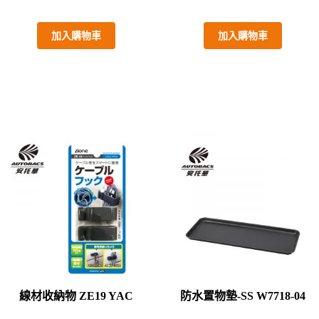
加入購物車
加入購物車
線材收納物 ZE19 YAC
防水置物墊-SS W7718-04