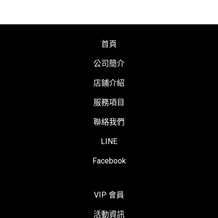
首頁
公司簡介
店鋪介紹
服務項目
聯絡我們
LINE
Facebook
VIP 會員
活動資訊