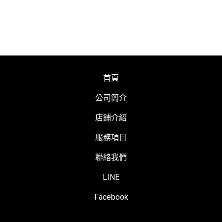
首頁
公司簡介
店鋪介紹
服務項目
聯絡我們
LINE
Facebook