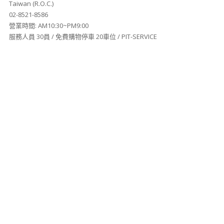
Taiwan (R.O.C.)
02-8521-8586
營業時間: AM10:30~PM9:00
服務人員 30員 / 免費購物停車 20車位 / PIT-SERVICE