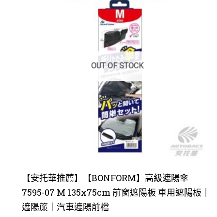
OUT OF STOCK
【安托華推薦】【BONFORM】高級遮陽傘
7595-07 M 135x75cm 前窗遮陽板 車用遮陽板｜
遮陽簾｜汽車遮陽前檔