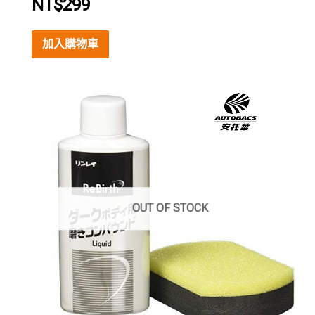
NT$
299
加入購物車
OUT OF STOCK