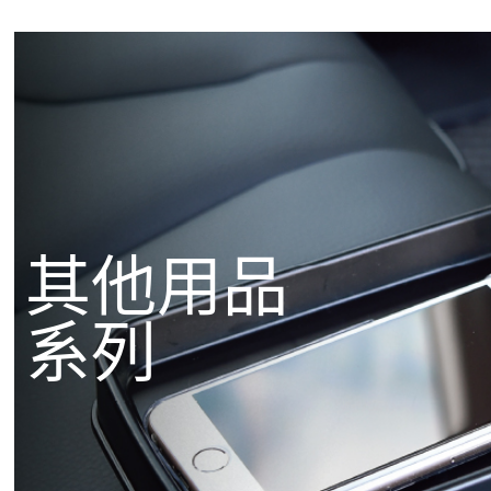
其他用品
系列