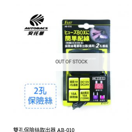
OUT OF STOCK
雙孔保險絲取出器 AB-010