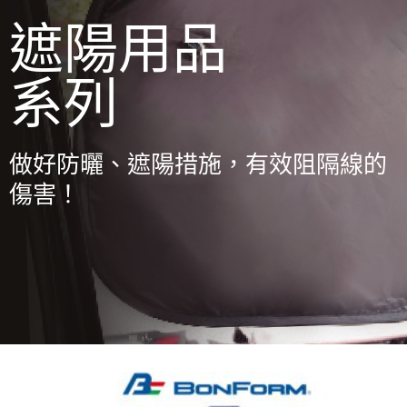
遮陽用品
系列
做好防曬、遮陽措施，有效阻隔線的
傷害！