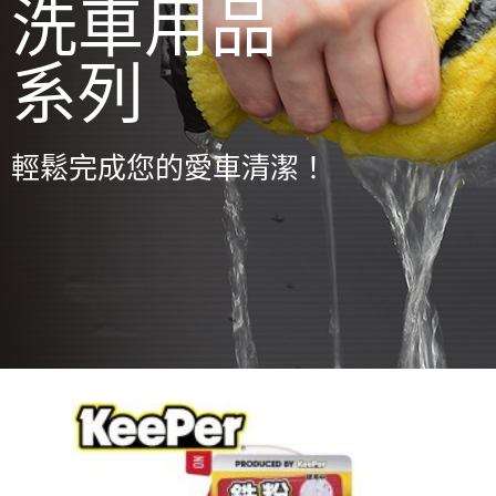
洗車用品
系列
輕鬆完成您的愛車清潔！