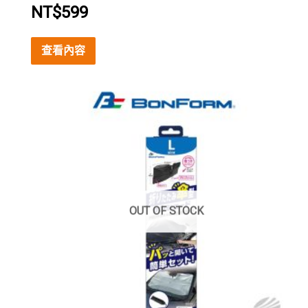
NT$
599
查看內容
OUT OF STOCK