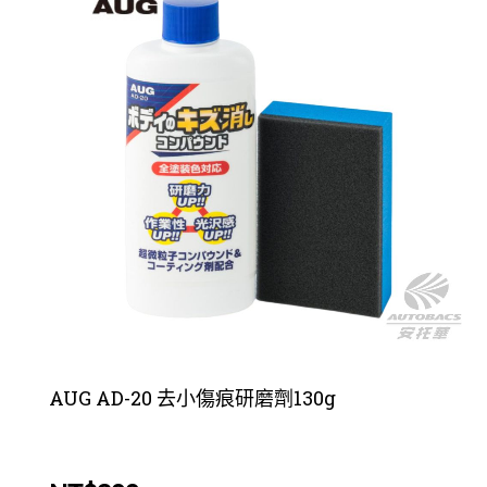
AUG AD-20 去小傷痕研磨劑130g