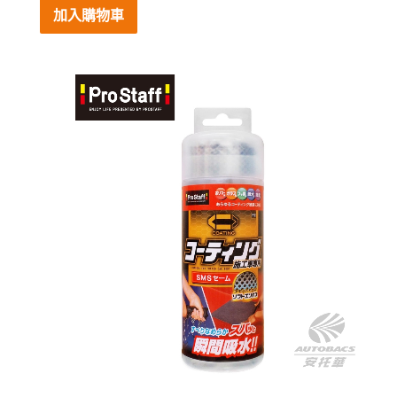
加入購物車