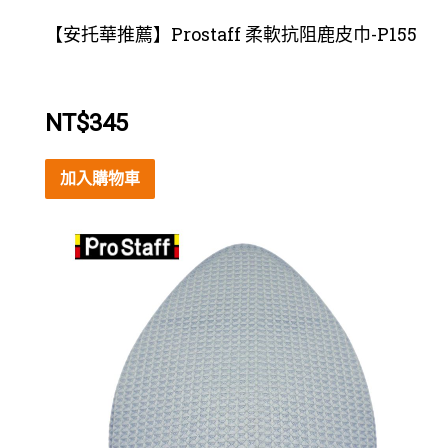
【安托華推薦】Prostaff 柔軟抗阻鹿皮巾-P155
NT$
345
加入購物車