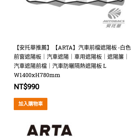
【安托華推薦】【ARTA】汽車前檔遮陽板 -白色
前窗遮陽板｜汽車遮陽｜車用遮陽板｜遮陽簾｜
汽車遮陽前檔｜汽車防曬隔熱遮陽板 L
W1400xH780mm
NT$
990
加入購物車