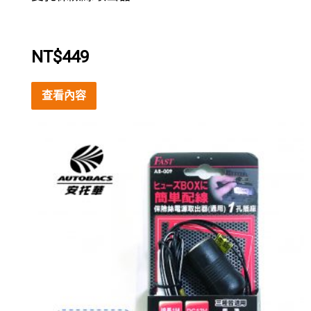
NT$
449
查看內容