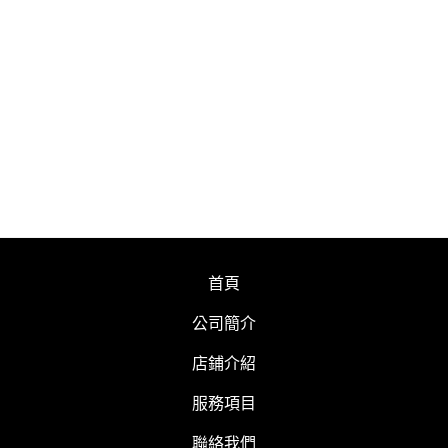
首頁
公司簡介
店鋪介紹
服務項目
聯絡我們