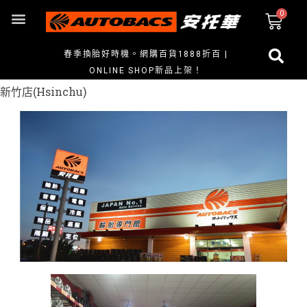
春季換胎好時機。網購百貨1888折百 |
ONLINE SHOP新品上架！
新竹店(Hsinchu)