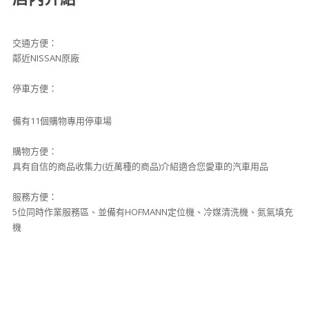
交通方便：
鄰近NISSAN原廠
停車方便：
備有11個購物專用停車場
購物方便：
具有自信的商品收集力(近萬種的商品)介紹適合您愛車的汽車用品
服務方便：
5位同時作業服務區、並備有HOFMANN定位機、冷媒清洗機、氮氣填充
機