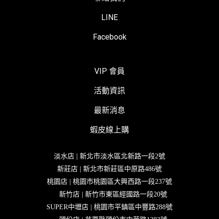
LINE
Facebook
VIP 會員
活動資訊
最新消息
蝦皮線上購
淡水店 | 新北市淡水區北新路一段2號
新莊店 | 新北市新莊區中原路486號
桃園店 | 桃園市桃園區大興西路一段237號
新竹店 | 新竹市東區經國路一段20號
SUPER中壢店 | 桃園市平鎮區中豐路288號